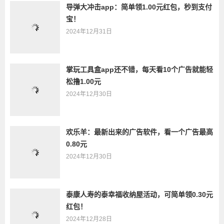
导弹大冲击app：简单领1.00元红包，秒到支付
宝！
2024年12月31日
掌玩工具盒app还不错，每天看10个广告就能轻
松撸1.00元
2024年12月30日
欢乐羊：最新出来的广告软件，看一个广告最高
0.80元
2024年12月30日
泰康人寿的泰幸福收纳屋活动，可简单领0.30元
红包！
2024年12月28日