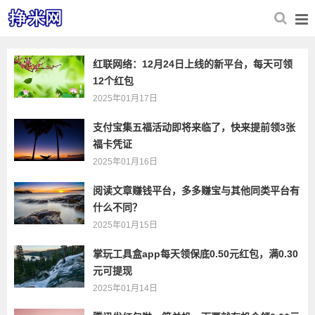
红联网络：12月24日上线的新平台，每天可领
12个红包
2025年01月17日
支付宝集五福活动即将来临了，快来提前领3张
福卡凭证
2025年01月16日
阅读文章赚钱平台，多多赚宝与其他同类平台有
什么不同？
2025年01月15日
掌玩工具盒app每天领保底0.50元红包，满0.30
元可提现
2025年01月14日