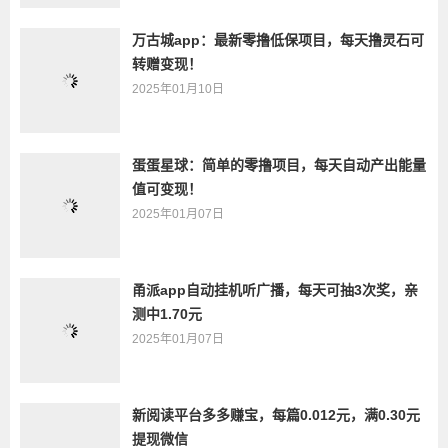
万古城app：最新零撸低保项目，每天撸灵石可
转赠变现！
2025年01月10日
蛋蛋星球：简单的零撸项目，每天自动产出能量
值可变现！
2025年01月07日
甬派app自动挂机听广播，每天可抽3次奖，亲
测中1.70元
2025年01月07日
新阅读平台多多赚宝，每篇0.012元，满0.30元
提现微信