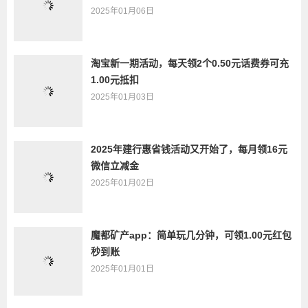
2025年01月06日
淘宝新一期活动，每天领2个0.50元话费券可充
1.00元抵扣
2025年01月03日
2025年建行惠省钱活动又开始了，每月领16元
微信立减金
2025年01月02日
魔都矿产app：简单玩几分钟，可领1.00元红包
秒到账
2025年01月01日