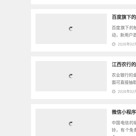
百度旗下的
百度旗下的
动，新用户首
2026年02
江西农行的
农业银行的
面可直接抽取随
2026年02
微信小程序
中国电信的
铃，有个免