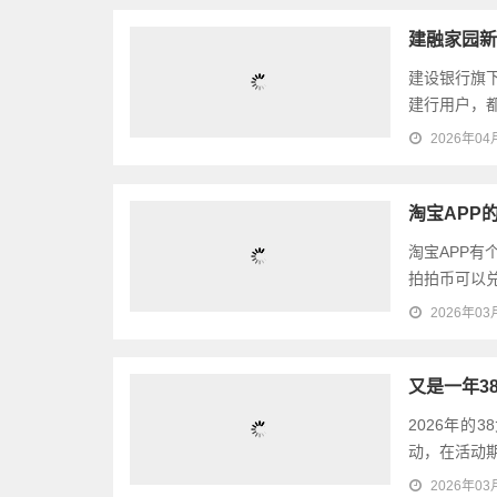
建融家园新
建设银行旗
建行用户，都
2026年04
淘宝APP
淘宝APP
拍拍币可以兑
2026年03
又是一年3
2026年的
动，在活动期
2026年03