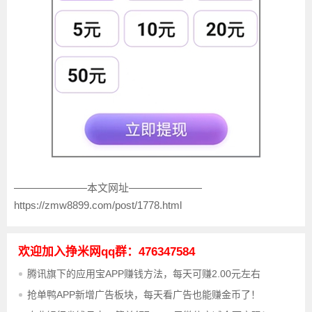
———————本文网址———————
https://zmw8899.com/post/1778.html
欢迎加入挣米网qq群：476347584
腾讯旗下的应用宝APP赚钱方法，每天可赚2.00元左右
抢单鸭APP新增广告板块，每天看广告也能赚金币了！