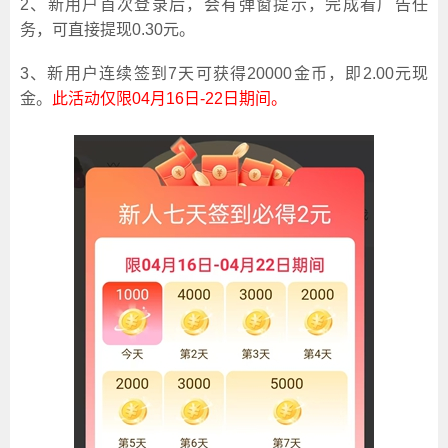
2、新用户首次登录后，会有弹窗提示，完成看广告任
务，可直接提现0.30元。
3、新用户连续签到7天可获得20000金币，即2.00元现
金。
此活动仅限04月16日-22日期间。