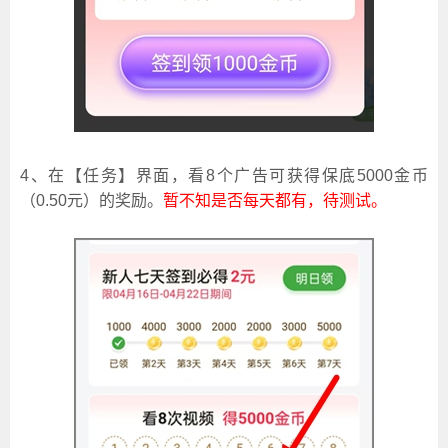
4、在【任务】界面，看8个广告可获得保底5000金币
（0.50元）的奖励。
暂不知是否每天都有，待测试。