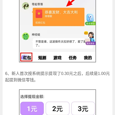
6、新人首次按系统提示提现了0.30元之后，后续是1.00元
起提到微信零钱。