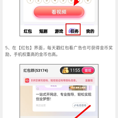
5、在【红包】界面，每天戳红包看广告也可获得金币奖
励，手机权重高的金币也高。