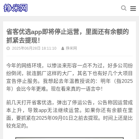
省客优选app即将停止运营，里面还有余额的
抓紧去提现！
2025年06月28日 18:11:10
挣米网
今年的网络环境，以惨淡来形容一点不为过，好多公司纷
纷倒闭，就连鹅厂这样的大厂，其名下也有好几个大项目
宣告停止服务。我想起去年温教授说的：明年（指2025
年）会比今年更难。现在看来真的一语言中！
前几天打开省客优选，弹出了停运公告，公告称因运营成
本上升，导致app无法继续运营。如果你还有余额在里
面，要抓紧在2025年09月01日之前去提现。时间上还是比
较充足的。